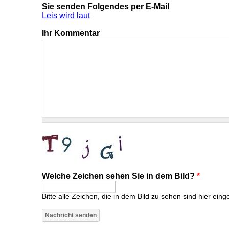
Sie senden Folgendes per E-Mail
Leis wird laut
Ihr Kommentar
Welche Zeichen sehen Sie in dem Bild?
*
Bitte alle Zeichen, die in dem Bild zu sehen sind hier eing