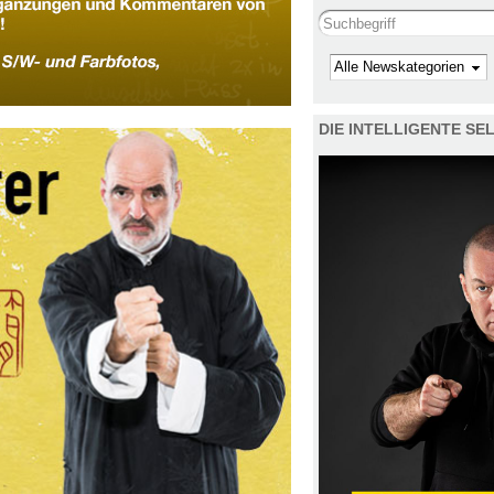
Search this site
Kategorie
DIE INTELLIGENTE S