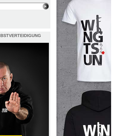
ELBSTVERTEIDIGUNG