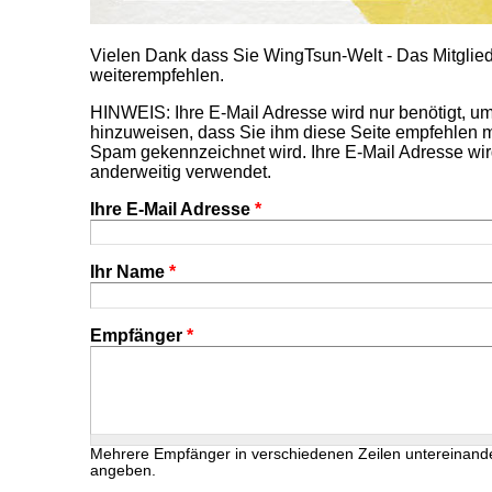
Vielen Dank dass Sie WingTsun-Welt - Das Mitgl
weiterempfehlen.
HINWEIS: Ihre E-Mail Adresse wird nur benötigt, 
hinzuweisen, dass Sie ihm diese Seite empfehlen m
Spam gekennzeichnet wird. Ihre E-Mail Adresse wir
anderweitig verwendet.
Ihre E-Mail Adresse
*
Ihr Name
*
Empfänger
*
Mehrere Empfänger in verschiedenen Zeilen untereinand
angeben.