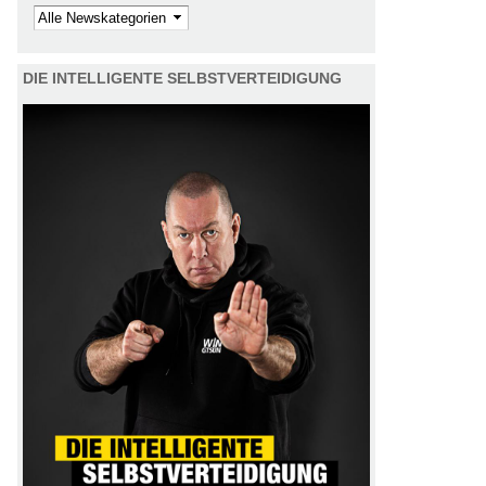
Kategorie
DIE INTELLIGENTE SELBSTVERTEIDIGUNG