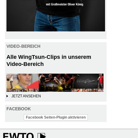
VIDEO-BEREICH
Alle WingTsun-Clips in unserem
Video-Bereich
JETZT ANSEHEN
FACEBOOK
Facebook Seiten-Plugin aktivieren