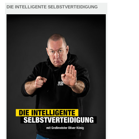
DIE INTELLIGENTE SELBSTVERTEIDIGUNG