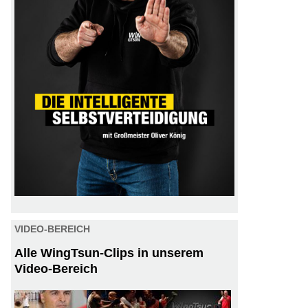
VIDEO-BEREICH
Alle WingTsun-Clips in unserem
Video-Bereich