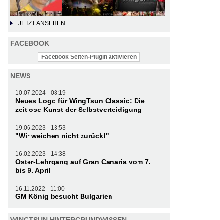
JETZT ANSEHEN
FACEBOOK
Facebook Seiten-Plugin aktivieren
NEWS
10.07.2024 - 08:19
Neues Logo für WingTsun Classic: Die
zeitlose Kunst der Selbstverteidigung
19.06.2023 - 13:53
"Wir weichen nicht zurück!"
16.02.2023 - 14:38
Oster-Lehrgang auf Gran Canaria vom 7.
bis 9. April
16.11.2022 - 11:00
GM König besucht Bulgarien
WINGTSUN HINTERGRUNDWISSEN