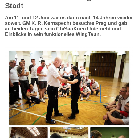
Stadt
Am 11. und 12.Juni war es dann nach 14 Jahren wieder
soweit. GM K. R. Kernspecht besuchte Prag und gab
an beiden Tagen sein ChiSaoKuen Unterricht und
Einblicke in sein funktionelles WingTsun.