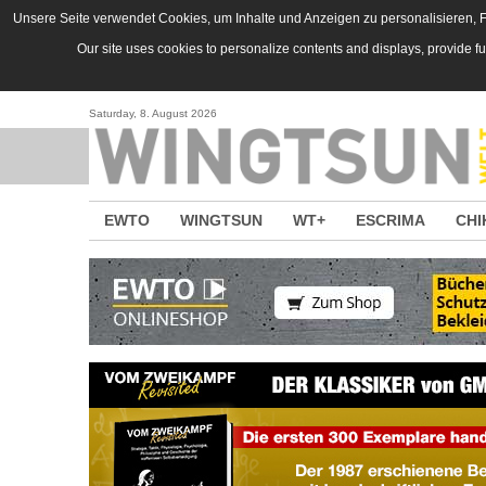
Direkt zum Inhalt
Unsere Seite verwendet Cookies, um Inhalte und Anzeigen zu personalisieren, Fu
Our site uses cookies to personalize contents and displays, provide f
Saturday, 8. August 2026
EWTO
WINGTSUN
WT+
ESCRIMA
CHI