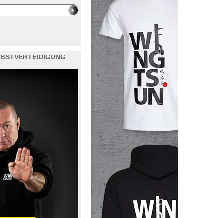
ELBSTVERTEIDIGUNG