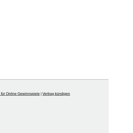
für Online Gewinnspiele
|
Vertrag kündigen