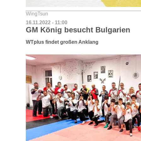
WingTsun
16.11.2022 - 11:00
GM König besucht Bulgarien
WTplus findet großen Anklang