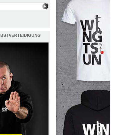
ELBSTVERTEIDIGUNG