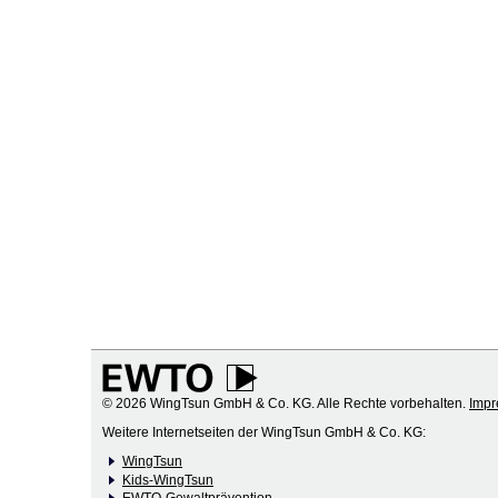
© 2026 WingTsun GmbH & Co. KG. Alle Rechte vorbehalten.
Imp
Weitere Internetseiten der WingTsun GmbH & Co. KG:
WingTsun
Kids-WingTsun