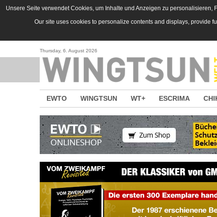
Direkt zum Inhalt
Unsere Seite verwendet Cookies, um Inhalte und Anzeigen zu personalisieren, Fu
Our site uses cookies to personalize contents and displays, provide f
Thursday, 6. August 2026
EWTO
WINGTSUN
WT+
ESCRIMA
CHI