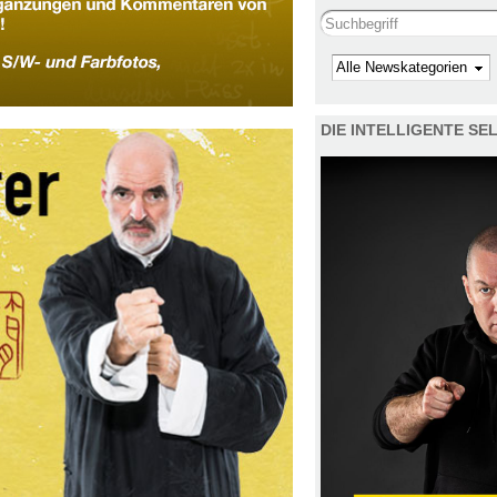
Search this site
Kategorie
DIE INTELLIGENTE S