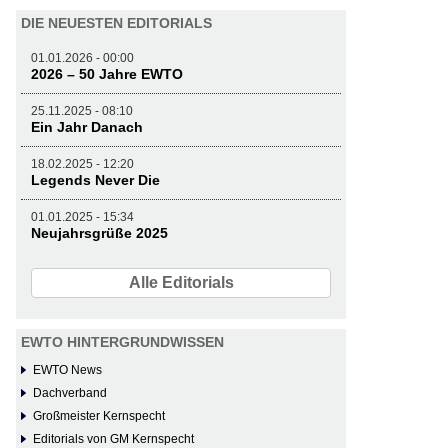
DIE NEUESTEN EDITORIALS
01.01.2026 - 00:00
2026 – 50 Jahre EWTO
25.11.2025 - 08:10
Ein Jahr Danach
18.02.2025 - 12:20
Legends Never Die
01.01.2025 - 15:34
Neujahrsgrüße 2025
Alle Editorials
EWTO HINTERGRUNDWISSEN
EWTO News
Dachverband
Großmeister Kernspecht
Editorials von GM Kernspecht