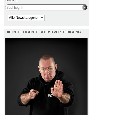
Search this site
Kategorie
DIE INTELLIGENTE SELBSTVERTEIDIGUNG