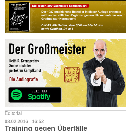
Editorial
08.02.2016 - 16:52
Training gegen Überfälle