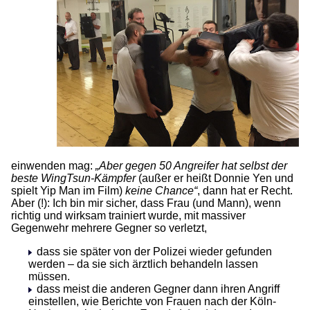
einwenden mag:
„Aber gegen 50 Angreifer hat selbst der
beste WingTsun-Kämpfer
(außer er heißt Donnie Yen und
spielt Yip Man im Film)
keine Chance“
, dann hat er Recht.
Aber (!): Ich bin mir sicher, dass Frau (und Mann), wenn
richtig und wirksam trainiert wurde, mit massiver
Gegenwehr mehrere Gegner so verletzt,
dass sie später von der Polizei wieder gefunden
werden – da sie sich ärztlich behandeln lassen
müssen.
dass meist die anderen Gegner dann ihren Angriff
einstellen, wie Berichte von Frauen nach der Köln-