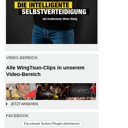
VIDEO-BEREICH
Alle WingTsun-Clips in unserem
Video-Bereich
JETZT ANSEHEN
FACEBOOK
Facebook Seiten-Plugin aktivieren