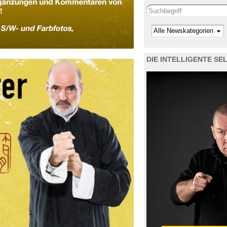
Search this site
Kategorie
DIE INTELLIGENTE S