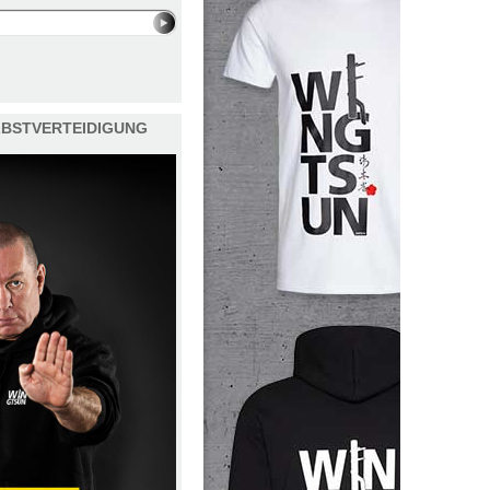
ELBSTVERTEIDIGUNG