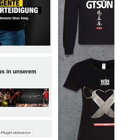
ps in unserem
Plugin aktivieren