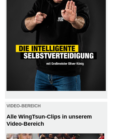
VIDEO-BEREICH
Alle WingTsun-Clips in unserem
Video-Bereich