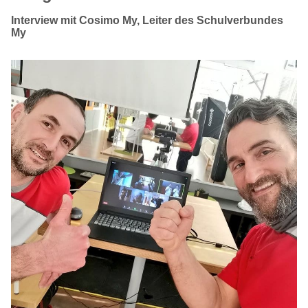
Interview mit Cosimo My, Leiter des Schulverbundes
My