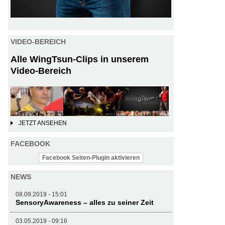
VIDEO-BEREICH
Alle WingTsun-Clips in unserem
Video-Bereich
JETZT ANSEHEN
FACEBOOK
Facebook Seiten-Plugin aktivieren
NEWS
08.09.2019 - 15:01
SensoryAwareness – alles zu seiner Zeit
03.05.2019 - 09:16