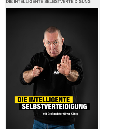
DIE INTELLIGENTE SELBSTVERTEIDIGUNG