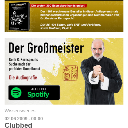
Wissenswertes
02.06.2009 - 00:00
Clubbed