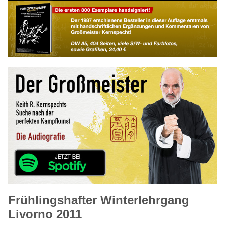
Frühlingshafter Winterlehrgang
Livorno 2011