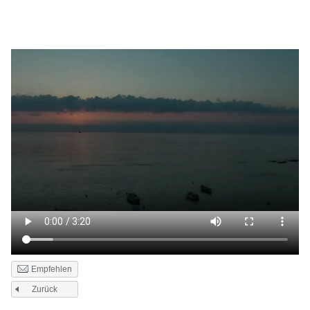
Empfehlen
Zurück