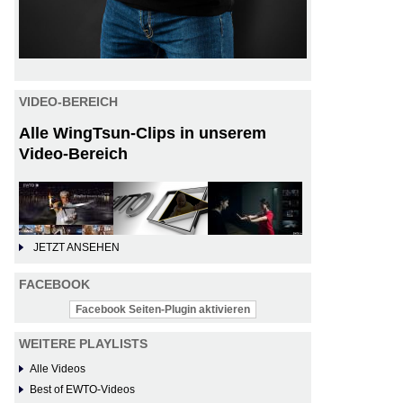
VIDEO-BEREICH
Alle WingTsun-Clips in unserem
Video-Bereich
JETZT ANSEHEN
FACEBOOK
Facebook Seiten-Plugin aktivieren
WEITERE PLAYLISTS
Alle Videos
Best of EWTO-Videos