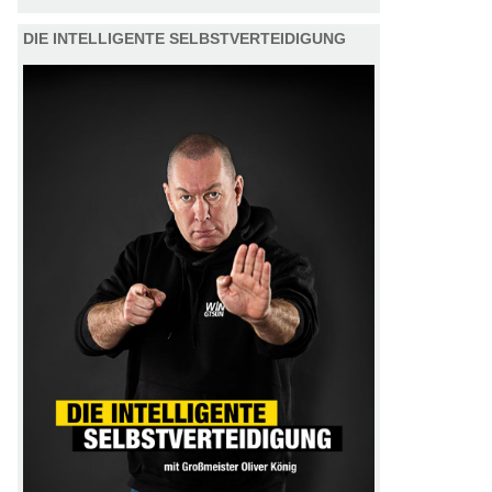
DIE INTELLIGENTE SELBSTVERTEIDIGUNG