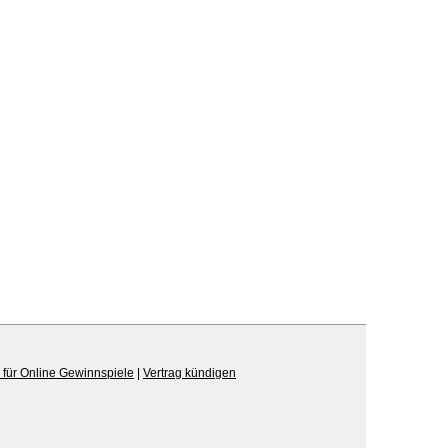
für Online Gewinnspiele
|
Vertrag kündigen