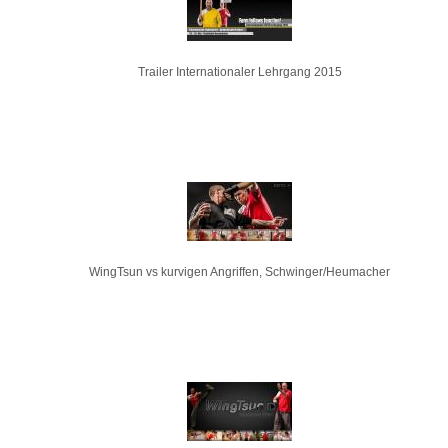
Trailer Internationaler Lehrgang 2015
WingTsun vs kurvigen Angriffen, Schwinger/Heumacher