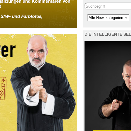
Search this site
Kategorie
DIE INTELLIGENTE S