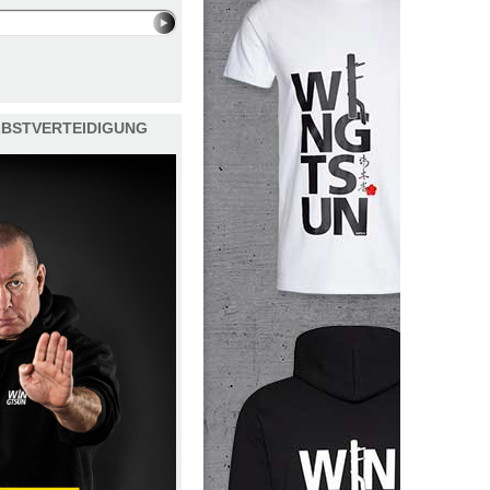
ELBSTVERTEIDIGUNG