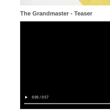
The Grandmaster - Teaser