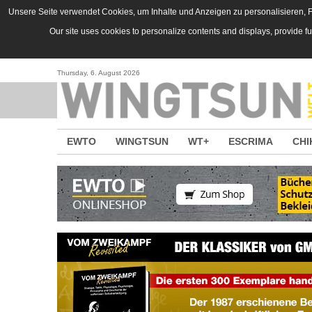
Direkt zum Inhalt
Unsere Seite verwendet Cookies, um Inhalte und Anzeigen zu personalisieren, Fu
Our site uses cookies to personalize contents and displays, provide f
Thursday, 6. August 2026
EWTO
WINGTSUN
WT+
ESCRIMA
CHI