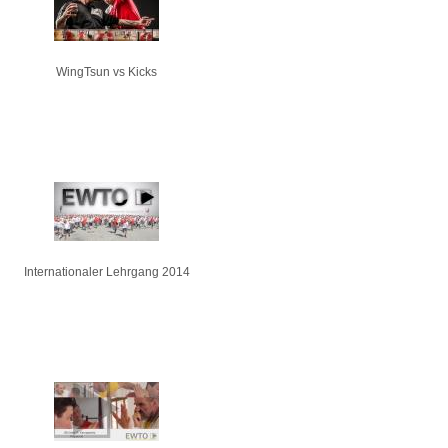
WingTsun vs Kicks
Internationaler Lehrgang 2014