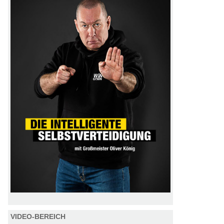
VIDEO-BEREICH