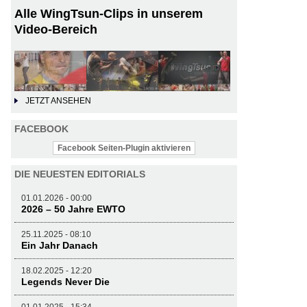
Alle WingTsun-Clips in unserem
Video-Bereich
JETZT ANSEHEN
FACEBOOK
Facebook Seiten-Plugin aktivieren
DIE NEUESTEN EDITORIALS
01.01.2026 - 00:00
2026 – 50 Jahre EWTO
25.11.2025 - 08:10
Ein Jahr Danach
18.02.2025 - 12:20
Legends Never Die
01.01.2025 - 15:34