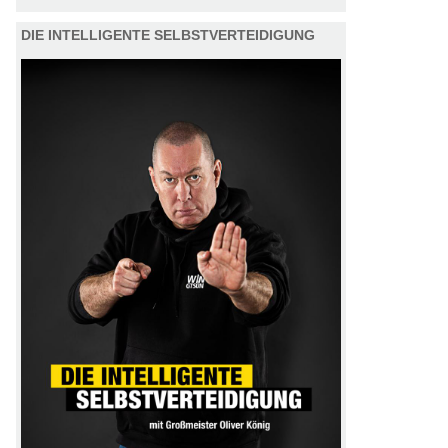
DIE INTELLIGENTE SELBSTVERTEIDIGUNG