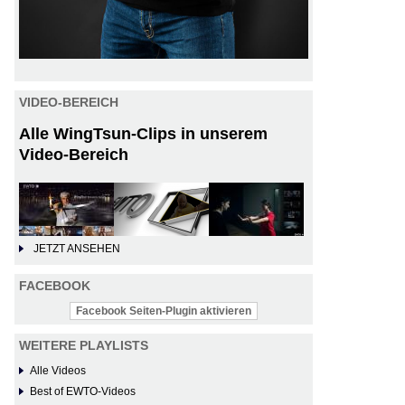
VIDEO-BEREICH
Alle WingTsun-Clips in unserem
Video-Bereich
JETZT ANSEHEN
FACEBOOK
Facebook Seiten-Plugin aktivieren
WEITERE PLAYLISTS
Alle Videos
Best of EWTO-Videos