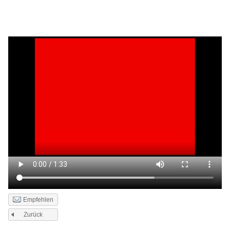
Empfehlen
Zurück