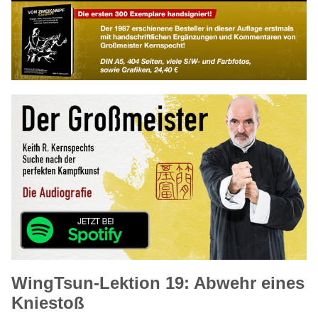
WingTsun-Lektion 19: Abwehr eines
Kniestoß