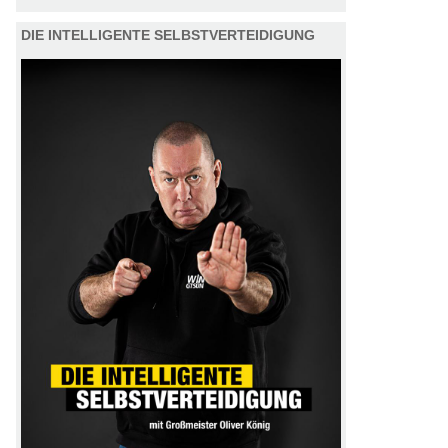
DIE INTELLIGENTE SELBSTVERTEIDIGUNG