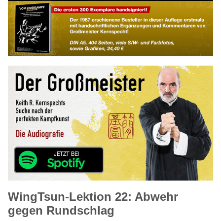
WingTsun-Lektion 22: Abwehr
gegen Rundschlag