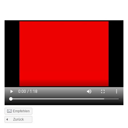
Empfehlen
Zurück