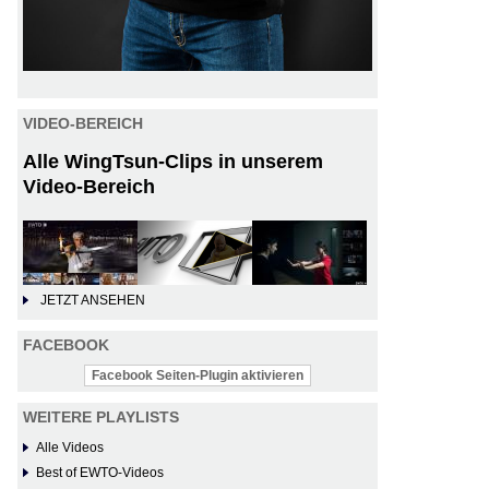
VIDEO-BEREICH
Alle WingTsun-Clips in unserem
Video-Bereich
JETZT ANSEHEN
FACEBOOK
Facebook Seiten-Plugin aktivieren
WEITERE PLAYLISTS
Alle Videos
Best of EWTO-Videos