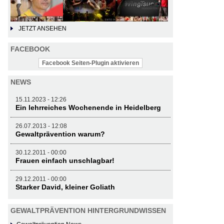
JETZT ANSEHEN
FACEBOOK
Facebook Seiten-Plugin aktivieren
NEWS
15.11.2023 - 12:26
Ein lehrreiches Wochenende in Heidelberg
26.07.2013 - 12:08
Gewaltprävention warum?
30.12.2011 - 00:00
Frauen einfach unschlagbar!
29.12.2011 - 00:00
Starker David, kleiner Goliath
GEWALTPRÄVENTION HINTERGRUNDWISSEN