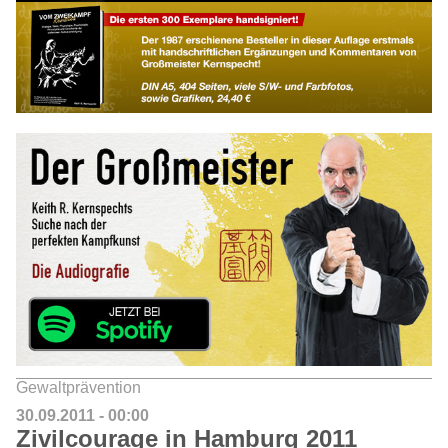
Gewaltprävention
30.09.2011 - 00:00
Zivilcourage in Hamburg 2011