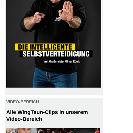
VIDEO-BEREICH
Alle WingTsun-Clips in unserem
Video-Bereich