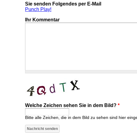
Sie senden Folgendes per E-Mail
Punch Play!
Ihr Kommentar
Welche Zeichen sehen Sie in dem Bild?
*
Bitte alle Zeichen, die in dem Bild zu sehen sind hier eing