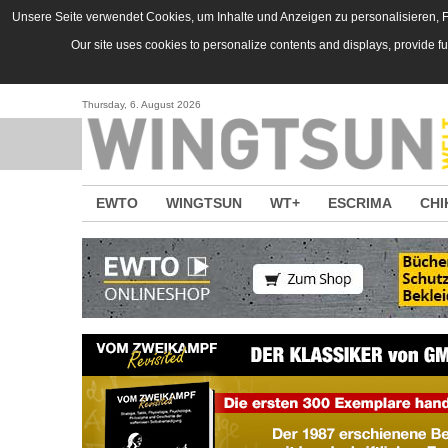
Direkt zum Inhalt
Unsere Seite verwendet Cookies, um Inhalte und Anzeigen zu personalisieren, Fu
Our site uses cookies to personalize contents and displays, provide f
Thursday, 6. August 2026
EWTO
WINGTSUN
WT+
ESCRIMA
CHI