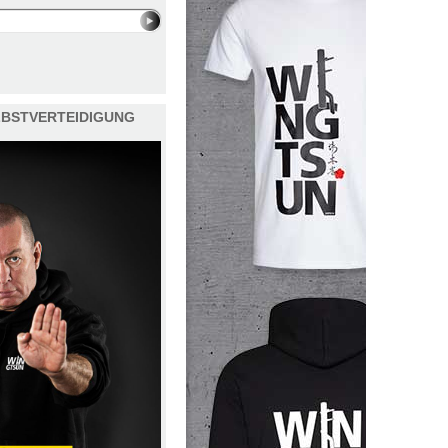
ELBSTVERTEIDIGUNG