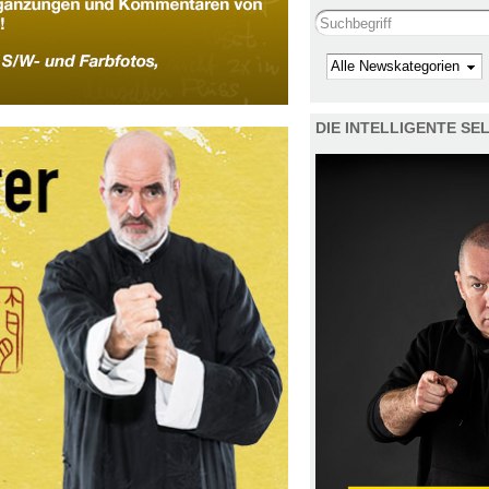
Search this site
Kategorie
DIE INTELLIGENTE S