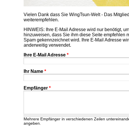
Vielen Dank dass Sie WingTsun-Welt - Das Mitgl
weiterempfehlen.
HINWEIS: Ihre E-Mail Adresse wird nur benötigt, 
hinzuweisen, dass Sie ihm diese Seite empfehlen m
Spam gekennzeichnet wird. Ihre E-Mail Adresse wir
anderweitig verwendet.
Ihre E-Mail Adresse
*
Ihr Name
*
Empfänger
*
Mehrere Empfänger in verschiedenen Zeilen untereinand
angeben.