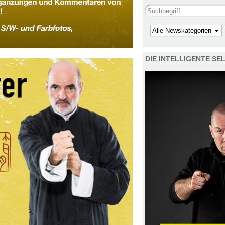
Search this site
Kategorie
DIE INTELLIGENTE S