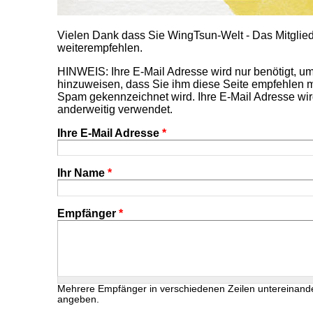
Vielen Dank dass Sie WingTsun-Welt - Das Mitgl
weiterempfehlen.
HINWEIS: Ihre E-Mail Adresse wird nur benötigt, 
hinzuweisen, dass Sie ihm diese Seite empfehlen m
Spam gekennzeichnet wird. Ihre E-Mail Adresse wir
anderweitig verwendet.
Ihre E-Mail Adresse
*
Ihr Name
*
Empfänger
*
Mehrere Empfänger in verschiedenen Zeilen untereinand
angeben.