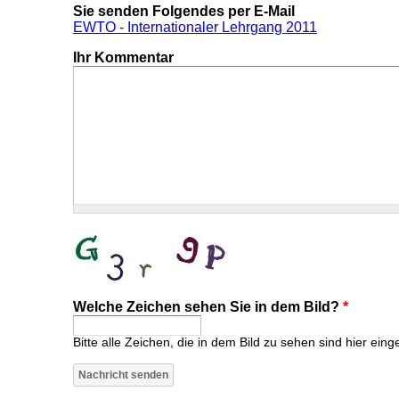
Sie senden Folgendes per E-Mail
EWTO - Internationaler Lehrgang 2011
Ihr Kommentar
Welche Zeichen sehen Sie in dem Bild?
*
Bitte alle Zeichen, die in dem Bild zu sehen sind hier eing