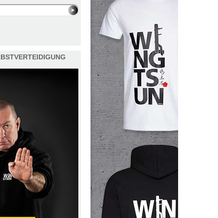
ELBSTVERTEIDIGUNG