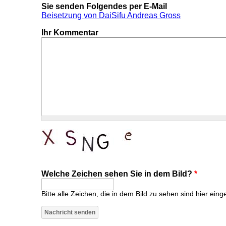
Sie senden Folgendes per E-Mail
Beisetzung von DaiSifu Andreas Gross
Ihr Kommentar
Welche Zeichen sehen Sie in dem Bild?
*
Bitte alle Zeichen, die in dem Bild zu sehen sind hier eing