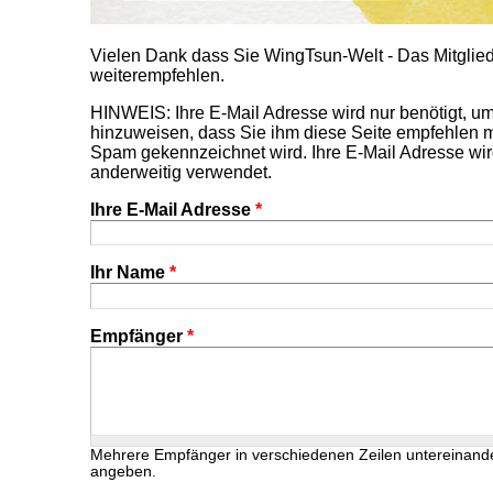
Vielen Dank dass Sie WingTsun-Welt - Das Mitgl
weiterempfehlen.
HINWEIS: Ihre E-Mail Adresse wird nur benötigt, 
hinzuweisen, dass Sie ihm diese Seite empfehlen m
Spam gekennzeichnet wird. Ihre E-Mail Adresse wir
anderweitig verwendet.
Ihre E-Mail Adresse
*
Ihr Name
*
Empfänger
*
Mehrere Empfänger in verschiedenen Zeilen untereinand
angeben.