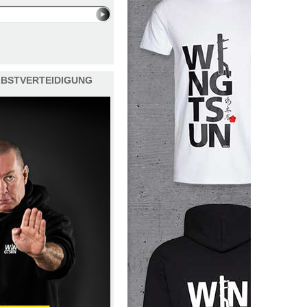
ELBSTVERTEIDIGUNG