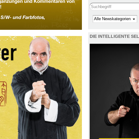
Search this site
Kategorie
DIE INTELLIGENTE S