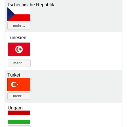
Tschechische Republik
mehr ...
Tunesien
mehr ...
Türkei
mehr ...
Ungarn