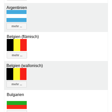
Argentinien
mehr ...
Belgien (flämisch)
mehr ...
Belgien (wallonisch)
mehr ...
Bulgarien