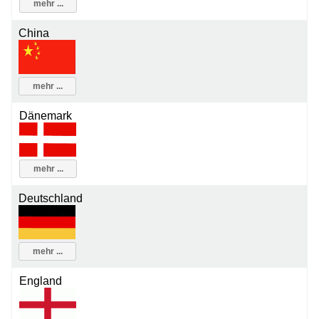
mehr ...
China
mehr ...
Dänemark
mehr ...
Deutschland
mehr ...
England