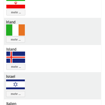
mehr ...
Irland
mehr ...
Island
mehr ...
Israel
mehr ...
Italien