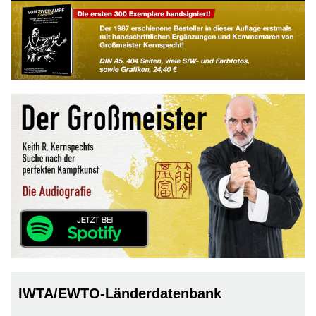
IWTA/EWTO-Länderdatenbank