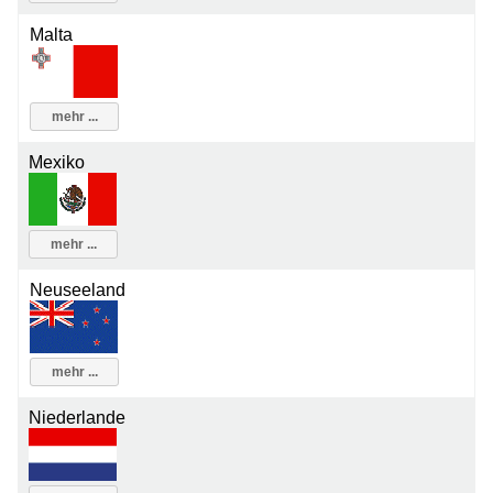
Malta
mehr ...
Mexiko
mehr ...
Neuseeland
mehr ...
Niederlande