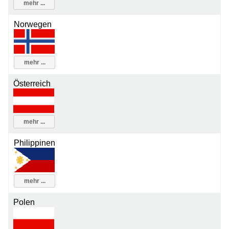
mehr ...
Norwegen
mehr ...
Österreich
mehr ...
Philippinen
mehr ...
Polen