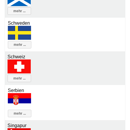
mehr ...
Schweden
mehr ...
Schweiz
mehr ...
Serbien
mehr ...
Singapur