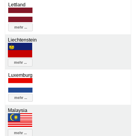
Lettland
mehr ...
Liechtenstein
mehr ...
Luxemburg
mehr ...
Malaysia
mehr ...