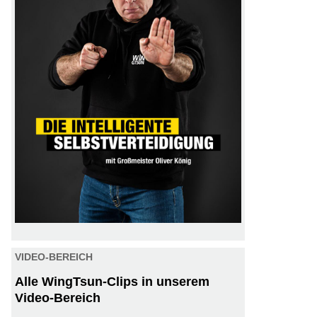
VIDEO-BEREICH
Alle WingTsun-Clips in unserem
Video-Bereich