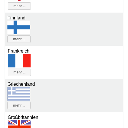
mehr ...
Finnland
mehr ...
Frankreich
mehr ...
Griechenland
mehr ...
Großbritannien