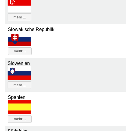
mehr ...
Slowakische Republik
mehr ...
Slowenien
mehr ...
Spanien
mehr ...