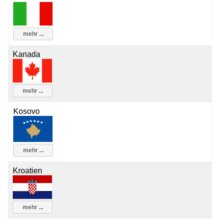
mehr ...
Kanada
mehr ...
Kosovo
mehr ...
Kroatien
mehr ...