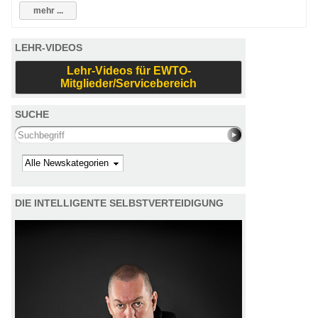
mehr ...
LEHR-VIDEOS
Lehr-Videos für EWTO-
Mitglieder/Servicebereich
SUCHE
Search this site
Kategorie
DIE INTELLIGENTE SELBSTVERTEIDIGUNG