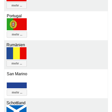
mehr ...
Portugal
mehr ...
Rumänien
mehr ...
San Marino
mehr ...
Schottland