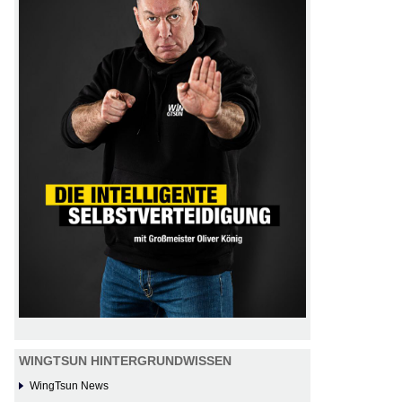
WINGTSUN HINTERGRUNDWISSEN
WingTsun News