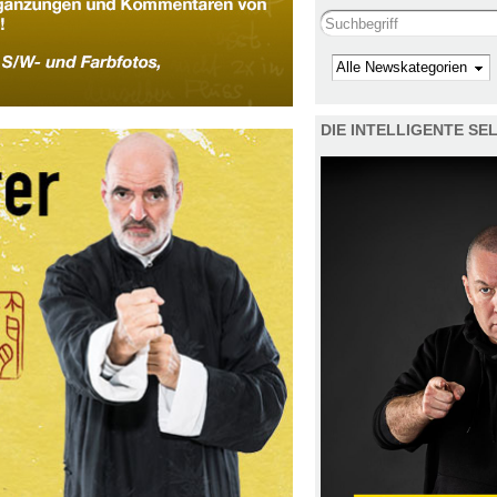
Search this site
Kategorie
DIE INTELLIGENTE S