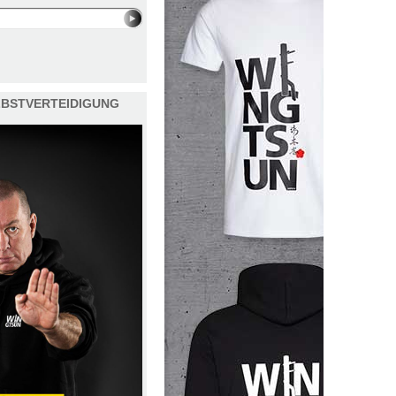
ELBSTVERTEIDIGUNG