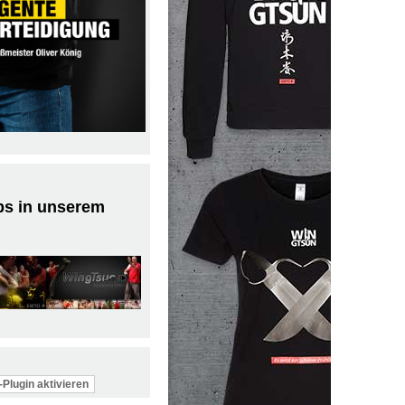
ps in unserem
Plugin aktivieren