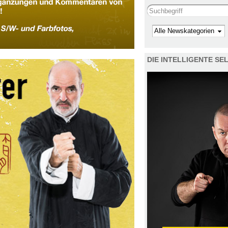
Search this site
Kategorie
DIE INTELLIGENTE S