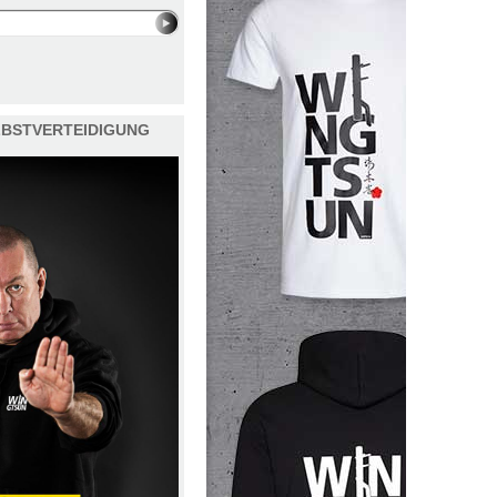
ELBSTVERTEIDIGUNG