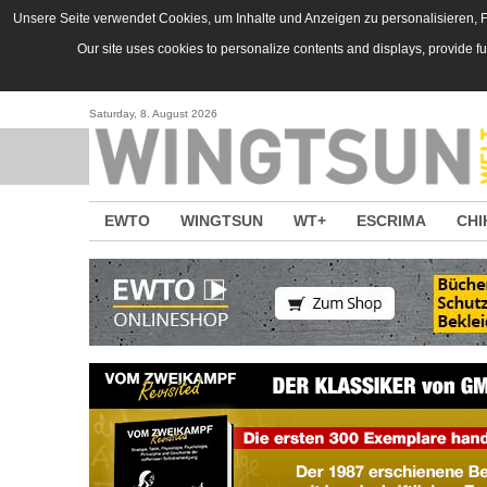
Direkt zum Inhalt
Unsere Seite verwendet Cookies, um Inhalte und Anzeigen zu personalisieren, Fu
Our site uses cookies to personalize contents and displays, provide f
Saturday, 8. August 2026
EWTO
WINGTSUN
WT+
ESCRIMA
CHI