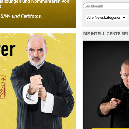
Search this site
Kategorie
DIE INTELLIGENTE S