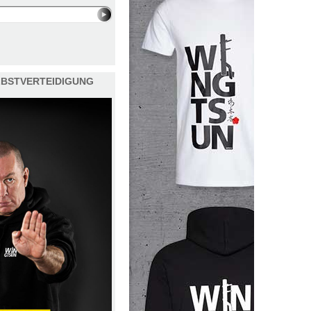
ELBSTVERTEIDIGUNG