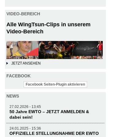
VIDEO-BEREICH
Alle WingTsun-Clips in unserem
Video-Bereich
JETZT ANSEHEN
FACEBOOK
Facebook Seiten-Plugin aktivieren
NEWS
27.02.2026 - 13:45
50 Jahre EWTO – JETZT ANMELDEN &
dabei sein!
24.01.2025 - 15:36
OFFIZIELLE STELLUNGNAHME DER EWTO