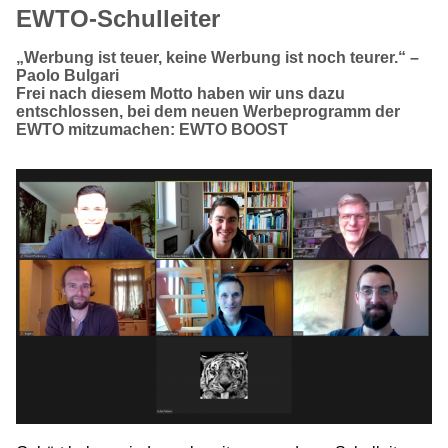
EWTO-Schulleiter
„Werbung ist teuer, keine Werbung ist noch teurer.“ –
Paolo Bulgari
Frei nach diesem Motto haben wir uns dazu
entschlossen, bei dem neuen Werbeprogramm der
EWTO mitzumachen: EWTO BOOST