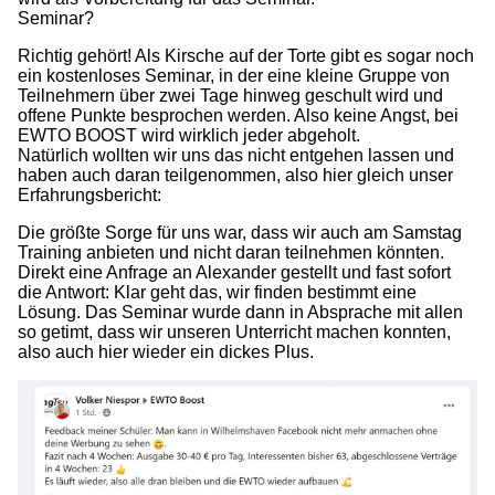
Seminar?
Richtig gehört! Als Kirsche auf der Torte gibt es sogar noch
ein kostenloses Seminar, in der eine kleine Gruppe von
Teilnehmern über zwei Tage hinweg geschult wird und
offene Punkte besprochen werden. Also keine Angst, bei
EWTO BOOST wird wirklich jeder abgeholt.
Natürlich wollten wir uns das nicht entgehen lassen und
haben auch daran teilgenommen, also hier gleich unser
Erfahrungsbericht:
Die größte Sorge für uns war, dass wir auch am Samstag
Training anbieten und nicht daran teilnehmen könnten.
Direkt eine Anfrage an Alexander gestellt und fast sofort
die Antwort: Klar geht das, wir finden bestimmt eine
Lösung. Das Seminar wurde dann in Absprache mit allen
so getimt, dass wir unseren Unterricht machen konnten,
also auch hier wieder ein dickes Plus.