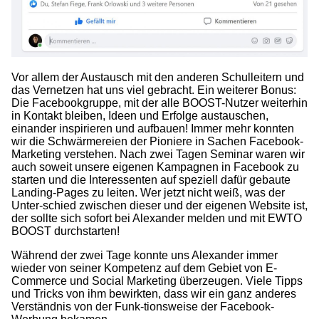
Vor allem der Austausch mit den anderen Schulleitern und
das Vernetzen hat uns viel gebracht. Ein weiterer Bonus:
Die Facebookgruppe, mit der alle BOOST-Nutzer weiterhin
in Kontakt bleiben, Ideen und Erfolge austauschen,
einander inspirieren und aufbauen! Immer mehr konnten
wir die Schwärmereien der Pioniere in Sachen Facebook-
Marketing verstehen. Nach zwei Tagen Seminar waren wir
auch soweit unsere eigenen Kampagnen in Facebook zu
starten und die Interessenten auf speziell dafür gebaute
Landing-Pages zu leiten. Wer jetzt nicht weiß, was der
Unter-schied zwischen dieser und der eigenen Website ist,
der sollte sich sofort bei Alexander melden und mit EWTO
BOOST durchstarten!
Während der zwei Tage konnte uns Alexander immer
wieder von seiner Kompetenz auf dem Gebiet von E-
Commerce und Social Marketing überzeugen. Viele Tipps
und Tricks von ihm bewirkten, dass wir ein ganz anderes
Verständnis von der Funk-tionsweise der Facebook-