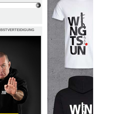
ELBSTVERTEIDIGUNG