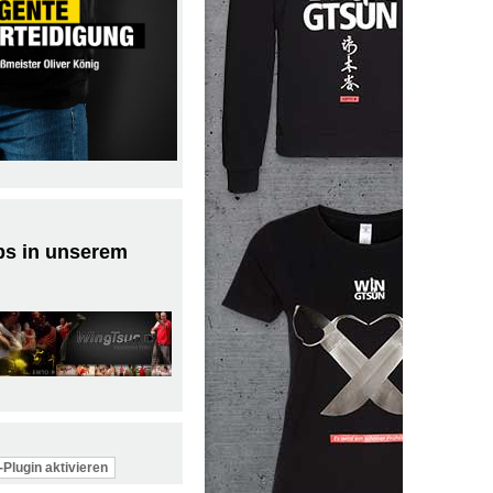
ps in unserem
Plugin aktivieren