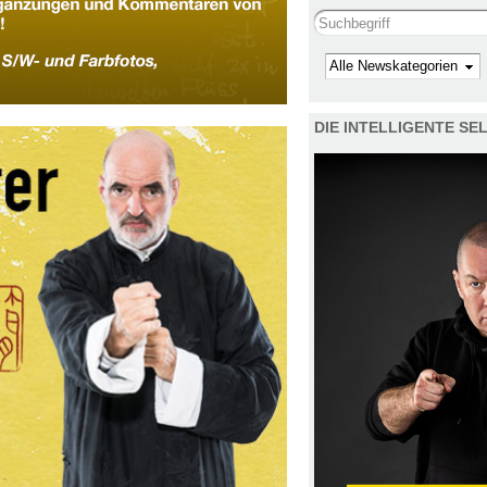
Search this site
Kategorie
DIE INTELLIGENTE S