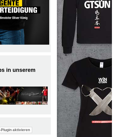
ps in unserem
Plugin aktivieren