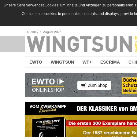
Direkt zum Inhalt
Unsere Seite verwendet Cookies, um Inhalte und Anzeigen zu personalisieren, Fu
Our site uses cookies to personalize contents and displays, provide f
Thursday, 6. August 2026
EWTO
WINGTSUN
WT+
ESCRIMA
CHI