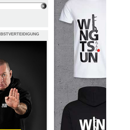
ELBSTVERTEIDIGUNG