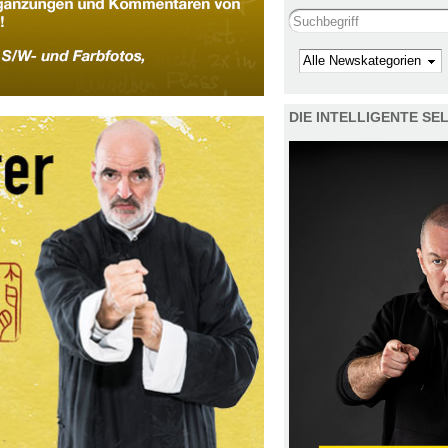
Search this site
Kategorie
DIE INTELLIGENTE S