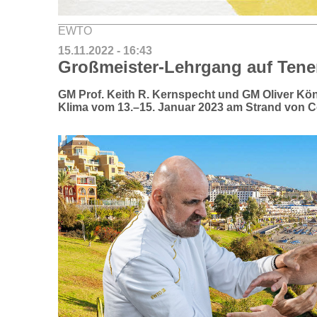
EWTO
15.11.2022 - 16:43
Großmeister-Lehrgang auf Tener
GM Prof. Keith R. Kernspecht und GM Oliver Köni
Klima vom 13.–15. Januar 2023 am Strand von C