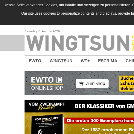
Direkt zum Inhalt
Unsere Seite verwendet Cookies, um Inhalte und Anzeigen zu personalisieren, Fu
Our site uses cookies to personalize contents and displays, provide f
Saturday, 8. August 2026
EWTO
WINGTSUN
WT+
ESCRIMA
CHI