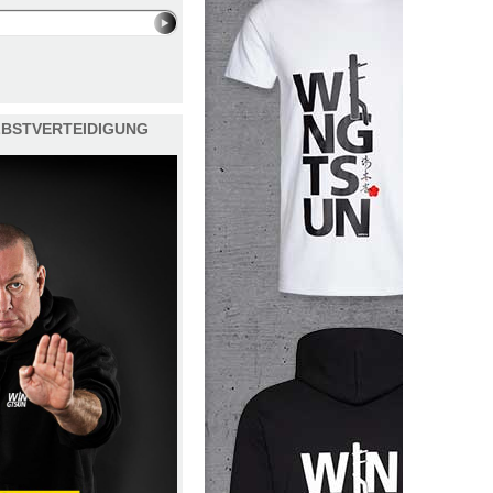
ELBSTVERTEIDIGUNG