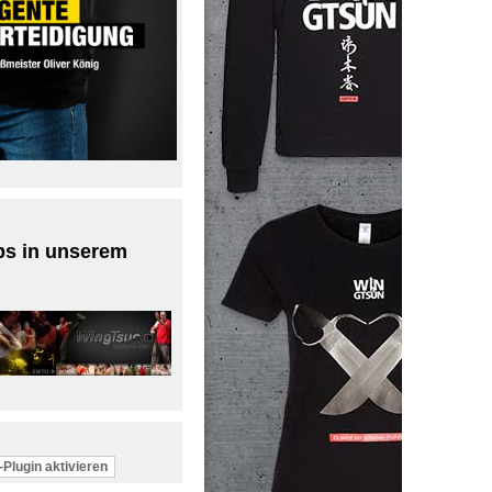
ps in unserem
Plugin aktivieren