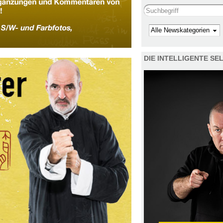
Search this site
Kategorie
DIE INTELLIGENTE S