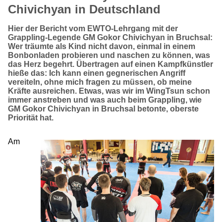
Chivichyan in Deutschland
Hier der Bericht vom EWTO-Lehrgang mit der
Grappling-Legende GM Gokor Chivichyan in Bruchsal:
Wer träumte als Kind nicht davon, einmal in einem
Bonbonladen probieren und naschen zu können, was
das Herz begehrt. Übertragen auf einen Kampfkünstler
hieße das: Ich kann einen gegnerischen Angriff
vereiteln, ohne mich fragen zu müssen, ob meine
Kräfte ausreichen. Etwas, was wir im WingTsun schon
immer anstreben und was auch beim Grappling, wie
GM Gokor Chivichyan in Bruchsal betonte, oberste
Priorität hat.
Am