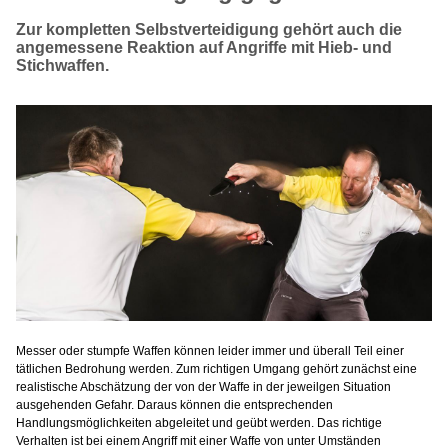
Zur kompletten Selbstverteidigung gehört auch die
angemessene Reaktion auf Angriffe mit Hieb- und
Stichwaffen.
Messer oder stumpfe Waffen können leider immer und überall Teil einer
tätlichen Bedrohung werden. Zum richtigen Umgang gehört zunächst eine
realistische Abschätzung der von der Waffe in der jeweilgen Situation
ausgehenden Gefahr. Daraus können die entsprechenden
Handlungsmöglichkeiten abgeleitet und geübt werden. Das richtige
Verhalten ist bei einem Angriff mit einer Waffe von unter Umständen