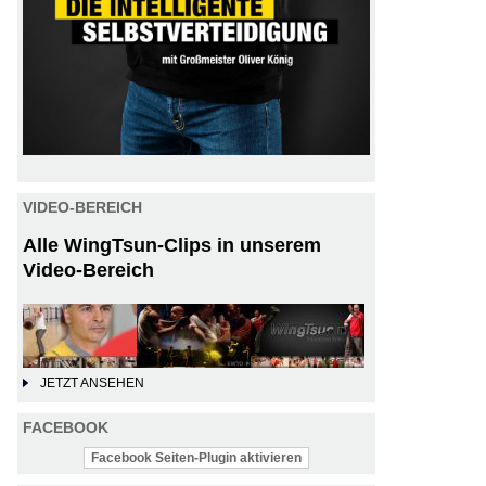
VIDEO-BEREICH
Alle WingTsun-Clips in unserem
Video-Bereich
JETZT ANSEHEN
FACEBOOK
Facebook Seiten-Plugin aktivieren