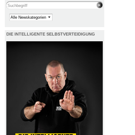
Search this site
Kategorie
DIE INTELLIGENTE SELBSTVERTEIDIGUNG