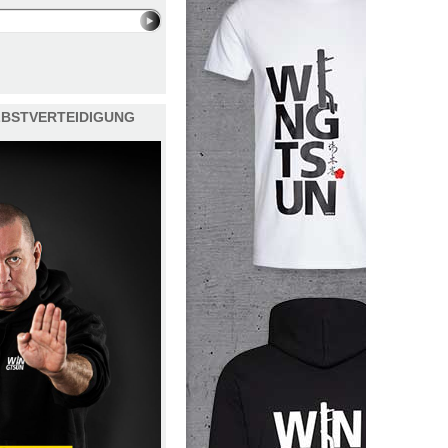
ELBSTVERTEIDIGUNG