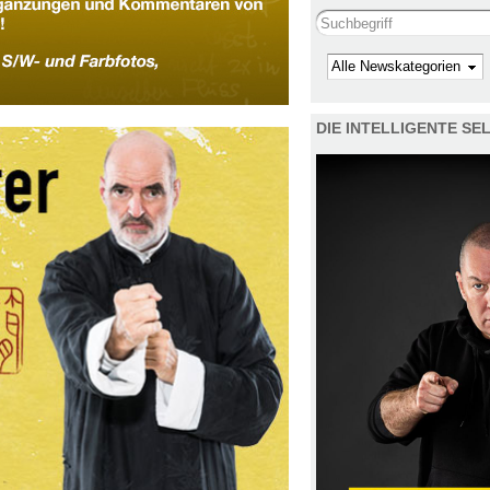
Search this site
Kategorie
DIE INTELLIGENTE S