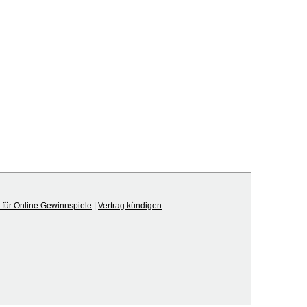
für Online Gewinnspiele
|
Vertrag kündigen