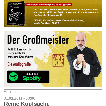
Escrima
31.01.2011 - 00:00
Reine Kopfsache