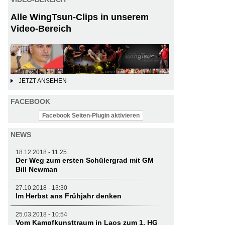
Alle WingTsun-Clips in unserem
Video-Bereich
JETZT ANSEHEN
FACEBOOK
Facebook Seiten-Plugin aktivieren
NEWS
18.12.2018 - 11:25
Der Weg zum ersten Schülergrad mit GM
Bill Newman
27.10.2018 - 13:30
Im Herbst ans Frühjahr denken
25.03.2018 - 10:54
Vom Kampfkunsttraum in Laos zum 1. HG