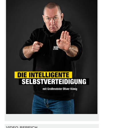
VIDEO-BEREICH