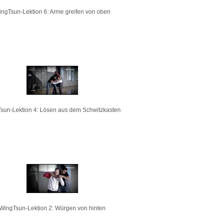
ngTsun-Lektion 6: Arme greifen von oben
sun-Lektion 4: Lösen aus dem Schwitzkasten
WingTsun-Lektion 2: Würgen von hinten