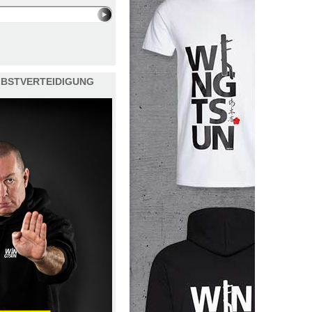
ELBSTVERTEIDIGUNG