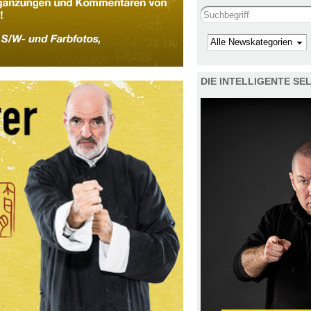
Search this site
Kategorie
DIE INTELLIGENTE S