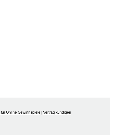
für Online Gewinnspiele
|
Vertrag kündigen