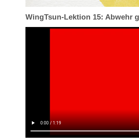
WingTsun-Lektion 15: Abwehr 