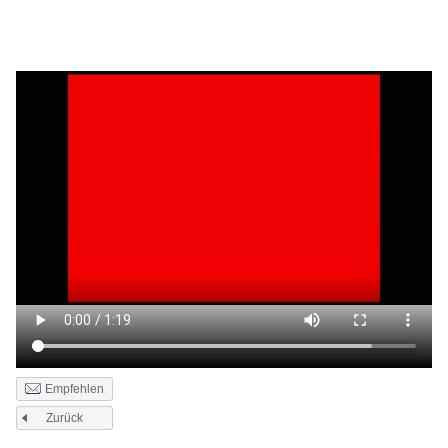
Empfehlen
Zurück