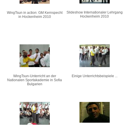
Slideshow Internationaler Lehrgang
WingTsun in action: GM Kernspecht
Hockenheim 2010
in Hockenheim 2010
WingTsun-Unterricht an der
Einige Unterrichtsbeispiele ...
Nationalen Sportakademie in Sofia
Bulgarien