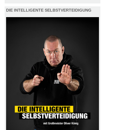
DIE INTELLIGENTE SELBSTVERTEIDIGUNG