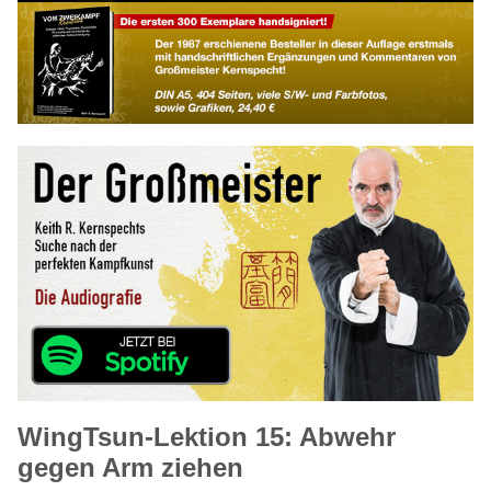
WingTsun-Lektion 15: Abwehr
gegen Arm ziehen