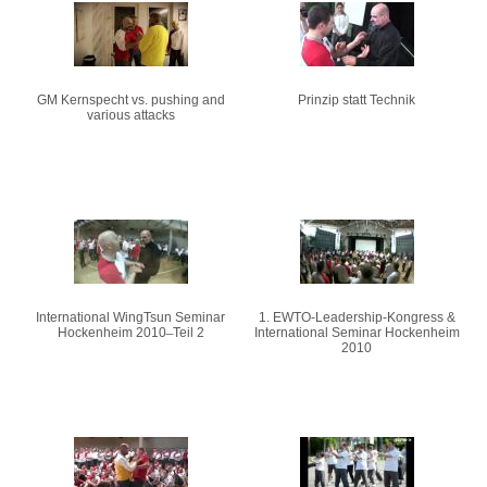
Seiten
GM Kernspecht vs. pushing and
Prinzip statt Technik
various attacks
International WingTsun Seminar
1. EWTO-Leadership-Kongress &
Hockenheim 2010 ̶ Teil 2
International Seminar Hockenheim
2010