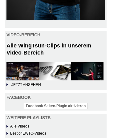
VIDEO-BEREICH
Alle WingTsun-Clips in unserem
Video-Bereich
JETZT ANSEHEN
FACEBOOK
Facebook Seiten-Plugin aktivieren
WEITERE PLAYLISTS
Alle Videos
Best of EWTO-Videos