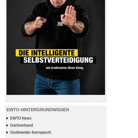
EWTO HINTERGRUNDWISSEN
EWTO News
Dachverband
Großmeister Kernspecht