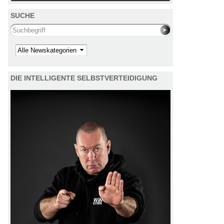
SUCHE
Search this site
Kategorie
DIE INTELLIGENTE SELBSTVERTEIDIGUNG