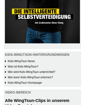
KIDS-WINGTSUN HINTERGRUNDWISSEN
Kids-WingTsun News
Was ist Kids-WingTsun?
Wie wird Kids-WingTsun unterrichtet?
Wer kann Kids-WingTsun erlernen?
Kids-WingTsun Homepage
VIDEO-BEREICH
Alle WingTsun-Clips in unserem