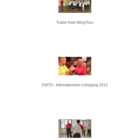
Trailer Kids WingTsun
EWTO - Internationaler Lehrgang 2012