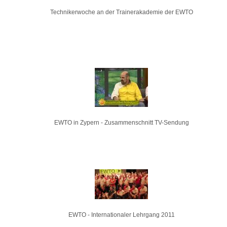
Technikerwoche an der Trainerakademie der EWTO
EWTO in Zypern - Zusammenschnitt TV-Sendung
EWTO - Internationaler Lehrgang 2011