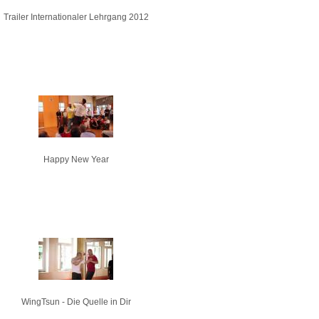
Trailer Internationaler Lehrgang 2012
Happy New Year
WingTsun - Die Quelle in Dir