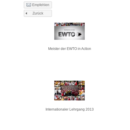
Empfehlen
Zurück
Seiten
Meister der EWTO in Action
Internationaler Lehrgang 2013