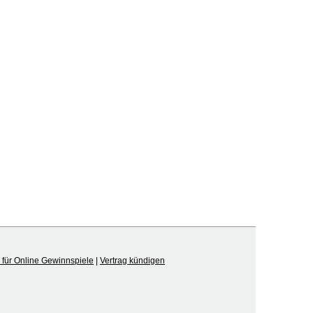
für Online Gewinnspiele
|
Vertrag kündigen