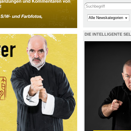
Search this site
Kategorie
DIE INTELLIGENTE S