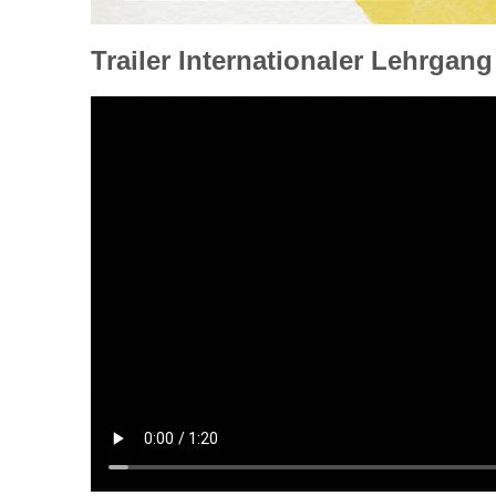
Trailer Internationaler Lehrgang