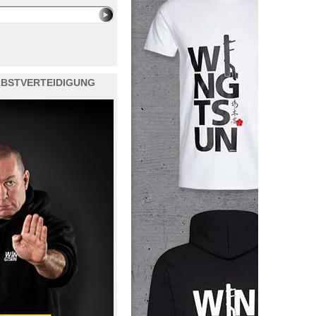
ELBSTVERTEIDIGUNG