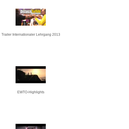
Trailer Internationaler Lehrgang 2013
EWTO-Highlights