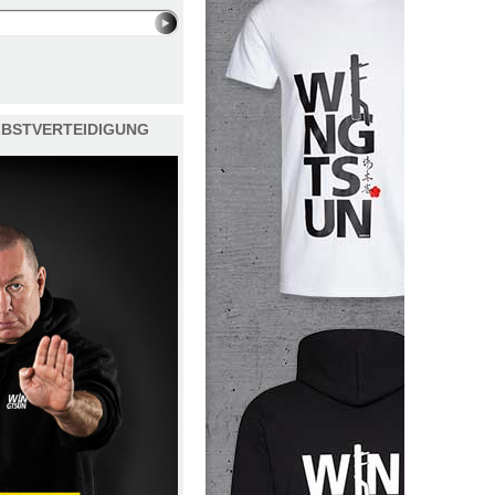
ELBSTVERTEIDIGUNG