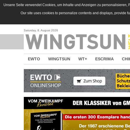
Direkt zum Inhalt
Unsere Seite verwendet Cookies, um Inhalte und Anzeigen zu personalisieren, Fu
Our site uses cookies to personalize contents and displays, provide f
Saturday, 8. August 2026
EWTO
WINGTSUN
WT+
ESCRIMA
CHI