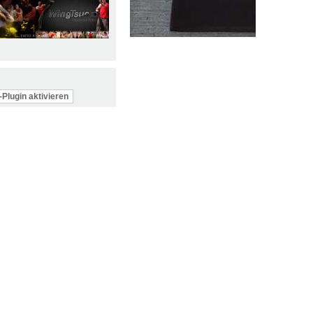
Plugin aktivieren