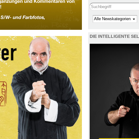
Search this site
Kategorie
DIE INTELLIGENTE S