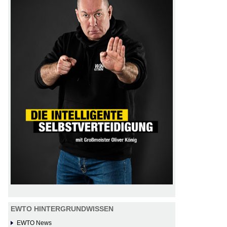
EWTO HINTERGRUNDWISSEN
EWTO News