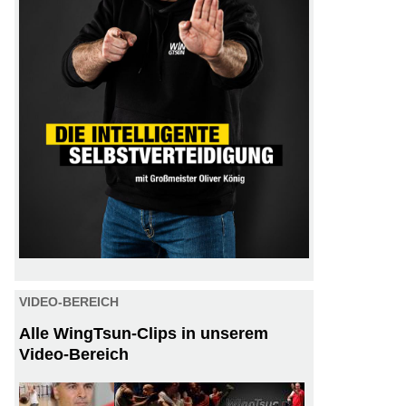
VIDEO-BEREICH
Alle WingTsun-Clips in unserem
Video-Bereich