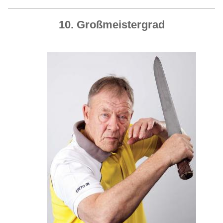
10. Großmeistergrad