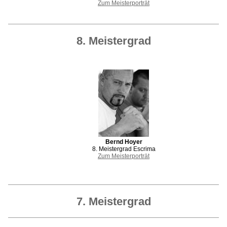
Zum Meisterporträt
8. Meistergrad
Bernd Hoyer
8. Meistergrad Escrima
Zum Meisterporträt
7. Meistergrad