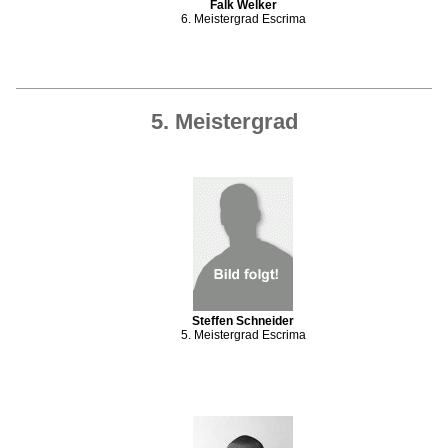
Falk Welker
6. Meistergrad Escrima
5. Meistergrad
Steffen Schneider
5. Meistergrad Escrima