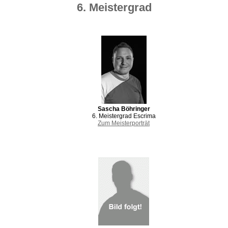
6. Meistergrad
Sascha Böhringer
6. Meistergrad Escrima
Zum Meisterporträt