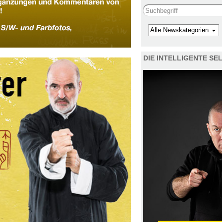
Search this site
Kategorie
DIE INTELLIGENTE S