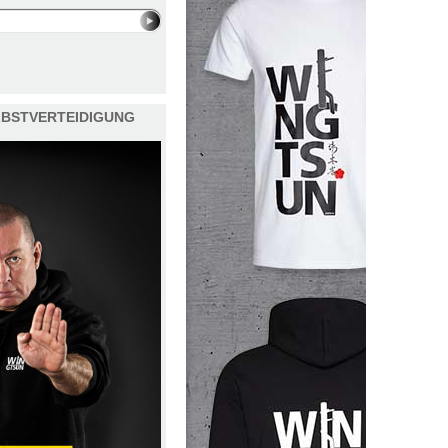
ELBSTVERTEIDIGUNG