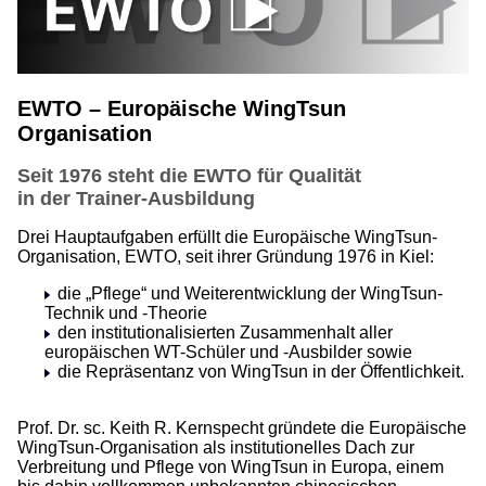
EWTO – Europäische WingTsun
Organisation
Seit 1976 steht die EWTO für Qualität
in der Trainer-Ausbildung
Drei Hauptaufgaben erfüllt die Europäische WingTsun-
Organisation, EWTO, seit ihrer Gründung 1976 in Kiel:
die „Pflege“ und Weiterentwicklung der WingTsun-
Technik und -Theorie
den institutionalisierten Zusammenhalt aller
europäischen WT-Schüler und -Ausbilder sowie
die Repräsentanz von WingTsun in der Öffentlichkeit.
Prof. Dr. sc. Keith R. Kernspecht gründete die Europäische
WingTsun-Organisation als institutionelles Dach zur
Verbreitung und Pflege von WingTsun in Europa, einem