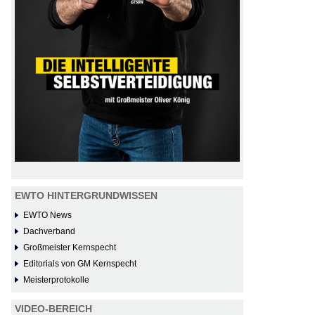
EWTO HINTERGRUNDWISSEN
EWTO News
Dachverband
Großmeister Kernspecht
Editorials von GM Kernspecht
Meisterprotokolle
VIDEO-BEREICH