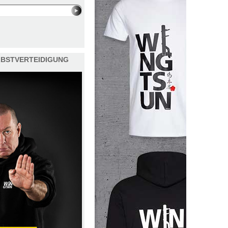
ELBSTVERTEIDIGUNG