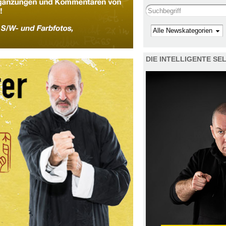
Search this site
Kategorie
DIE INTELLIGENTE S