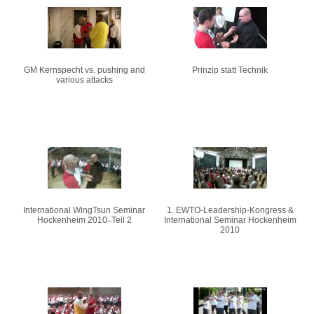
Pages
GM Kernspecht vs. pushing and
Prinzip statt Technik
various attacks
International WingTsun Seminar
1. EWTO-Leadership-Kongress &
Hockenheim 2010 ̶ Teil 2
International Seminar Hockenheim
2010