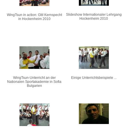
Slideshow Internationaler Lehrgang
WingTsun in action: GM Kernspecht
Hockenheim 2010
in Hockenheim 2010
WingTsun-Unterricht an der
Einige Unterrichtsbeispiele ...
Nationalen Sportakademie in Sofia
Bulgarien