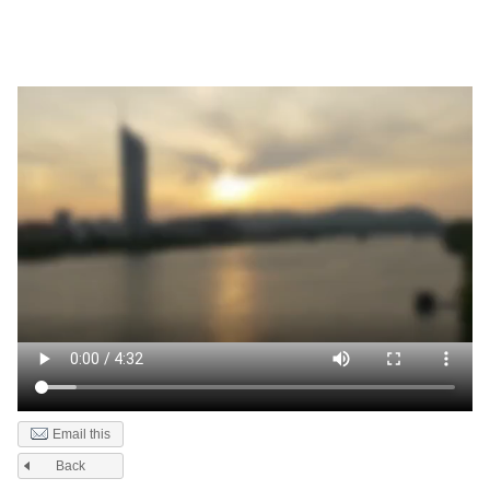
Email this
Back