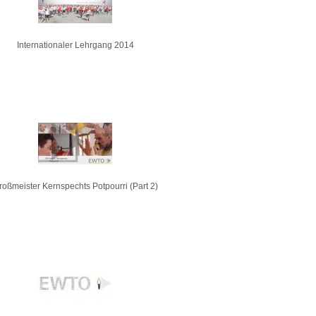
Internationaler Lehrgang 2014
roßmeister Kernspechts Potpourri (Part 2)