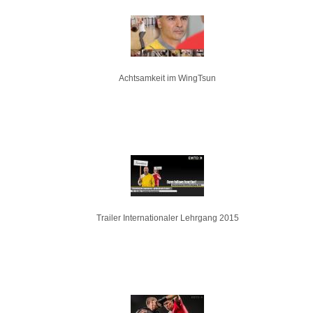
Achtsamkeit im WingTsun
Trailer Internationaler Lehrgang 2015