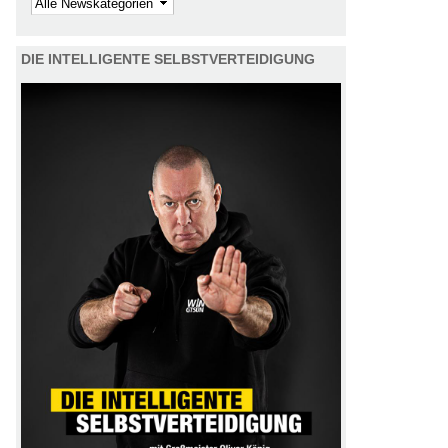
Kategorie
DIE INTELLIGENTE SELBSTVERTEIDIGUNG