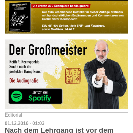
Editorial
01.12.2016 - 01:03
Nach dem Lehrgang ist vor dem