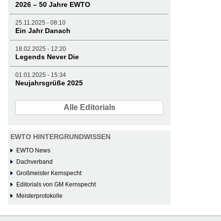
2026 – 50 Jahre EWTO
25.11.2025 - 08:10
Ein Jahr Danach
18.02.2025 - 12:20
Legends Never Die
01.01.2025 - 15:34
Neujahrsgrüße 2025
Alle Editorials
EWTO HINTERGRUNDWISSEN
EWTO News
Dachverband
Großmeister Kernspecht
Editorials von GM Kernspecht
Meisterprotokolle