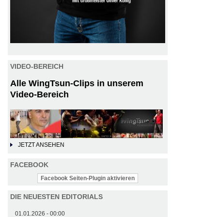
VIDEO-BEREICH
Alle WingTsun-Clips in unserem
Video-Bereich
JETZT ANSEHEN
FACEBOOK
Facebook Seiten-Plugin aktivieren
DIE NEUESTEN EDITORIALS
01.01.2026 - 00:00