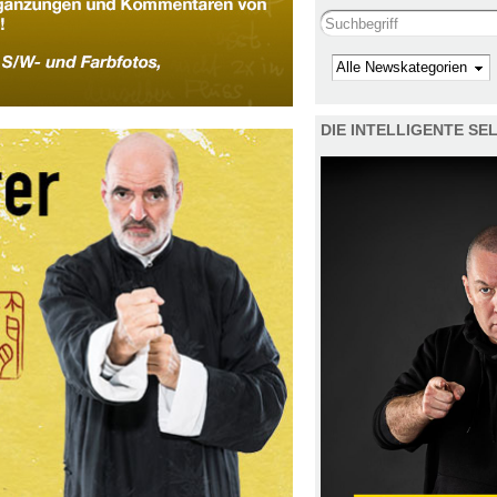
Search this site
Kategorie
DIE INTELLIGENTE S