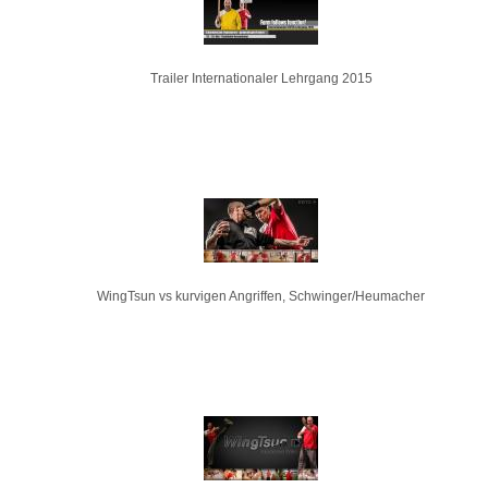
Trailer Internationaler Lehrgang 2015
WingTsun vs kurvigen Angriffen, Schwinger/Heumacher