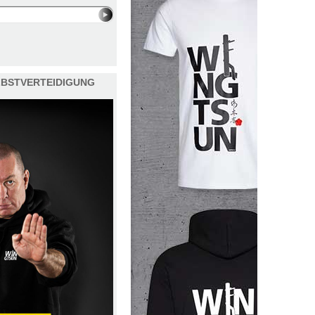
ELBSTVERTEIDIGUNG