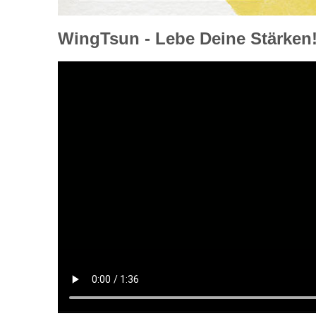
WingTsun - Lebe Deine Stärken