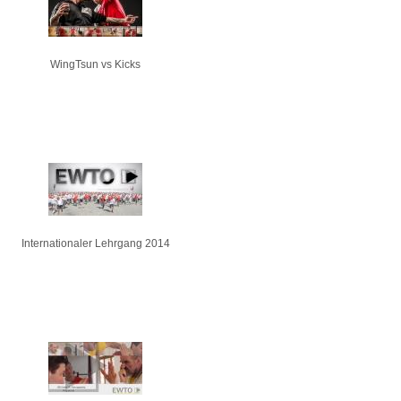
WingTsun vs Kicks
Internationaler Lehrgang 2014