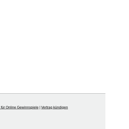
für Online Gewinnspiele
|
Vertrag kündigen