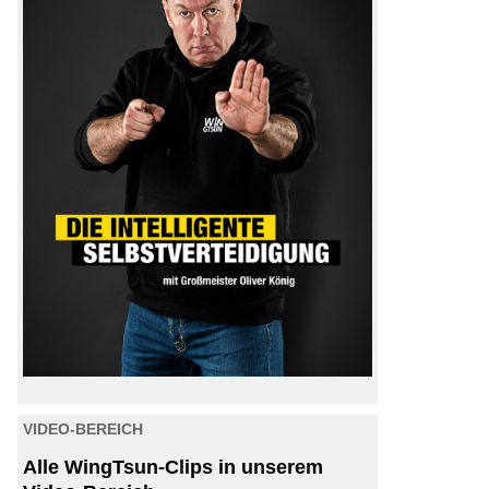
VIDEO-BEREICH
Alle WingTsun-Clips in unserem