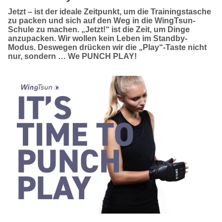
Jetzt – ist der ideale Zeitpunkt, um die Trainingstasche
zu packen und sich auf den Weg in die WingTsun-
Schule zu machen. „Jetzt!“ ist die Zeit, um Dinge
anzupacken. Wir wollen kein Leben im Standby-
Modus. Deswegen drücken wir die „Play“-Taste nicht
nur, sondern … We PUNCH PLAY!