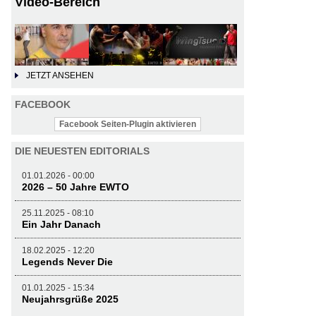
Video-Bereich
JETZT ANSEHEN
FACEBOOK
Facebook Seiten-Plugin aktivieren
DIE NEUESTEN EDITORIALS
01.01.2026 - 00:00
2026 – 50 Jahre EWTO
25.11.2025 - 08:10
Ein Jahr Danach
18.02.2025 - 12:20
Legends Never Die
01.01.2025 - 15:34
Neujahrsgrüße 2025